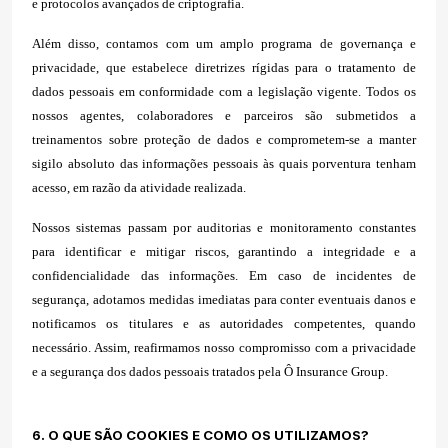
e protocolos avançados de criptografia.
Além disso, contamos com um amplo programa de governança e
privacidade, que estabelece diretrizes rígidas para o tratamento de
dados pessoais em conformidade com a legislação vigente. Todos os
nossos agentes, colaboradores e parceiros são submetidos a
treinamentos sobre proteção de dados e comprometem-se a manter
sigilo absoluto das informações pessoais às quais porventura tenham
acesso, em razão da atividade realizada.
Nossos sistemas passam por auditorias e monitoramento constantes
para identificar e mitigar riscos, garantindo a integridade e a
confidencialidade das informações. Em caso de incidentes de
segurança, adotamos medidas imediatas para conter eventuais danos e
notificamos os titulares e as autoridades competentes, quando
necessário. Assim, reafirmamos nosso compromisso com a privacidade
e a segurança dos dados pessoais tratados pela Ô Insurance Group.
6. O QUE SÃO COOKIES E COMO OS UTILIZAMOS?