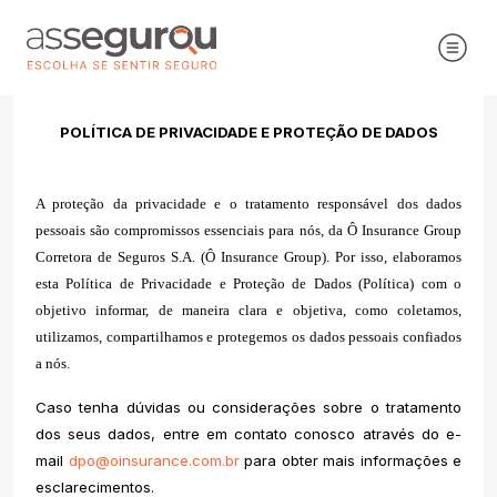
POLÍTICA DE PRIVACIDADE E PROTEÇÃO DE DADOS
A proteção da privacidade e o tratamento responsável dos dados
pessoais são compromissos essenciais para nós, da Ô Insurance Group
Corretora de Seguros S.A. (Ô Insurance Group). Por isso, elaboramos
esta Política de Privacidade e Proteção de Dados (Política) com o
objetivo informar, de maneira clara e objetiva, como coletamos,
utilizamos, compartilhamos e protegemos os dados pessoais confiados
a nós.
Caso tenha dúvidas ou considerações sobre o tratamento
dos seus dados, entre em contato conosco através do e-
mail
dpo@oinsurance.com.br
para obter mais informações e
esclarecimentos.