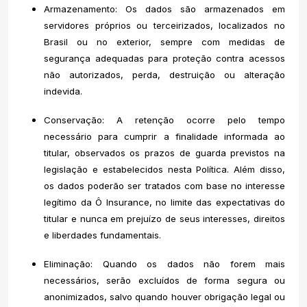
Armazenamento: Os dados são armazenados em
servidores próprios ou terceirizados, localizados no
Brasil ou no exterior, sempre com medidas de
segurança adequadas para proteção contra acessos
não autorizados, perda, destruição ou alteração
indevida.
Conservação: A retenção ocorre pelo tempo
necessário para cumprir a finalidade informada ao
titular, observados os prazos de guarda previstos na
legislação e estabelecidos nesta Política. Além disso,
os dados poderão ser tratados com base no interesse
legítimo da Ô Insurance, no limite das expectativas do
titular e nunca em prejuízo de seus interesses, direitos
e liberdades fundamentais.
Eliminação: Quando os dados não forem mais
necessários, serão excluídos de forma segura ou
anonimizados, salvo quando houver obrigação legal ou