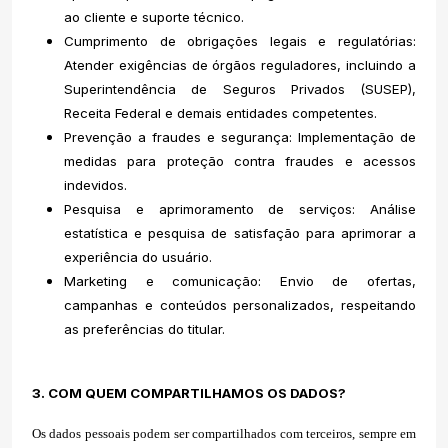
ao cliente e suporte técnico.
Cumprimento de obrigações legais e regulatórias:
Atender exigências de órgãos reguladores, incluindo a
Superintendência de Seguros Privados (SUSEP),
Receita Federal e demais entidades competentes.
Prevenção a fraudes e segurança: Implementação de
medidas para proteção contra fraudes e acessos
indevidos.
Pesquisa e aprimoramento de serviços: Análise
estatística e pesquisa de satisfação para aprimorar a
experiência do usuário.
Marketing e comunicação: Envio de ofertas,
campanhas e conteúdos personalizados, respeitando
as preferências do titular.
3. COM QUEM COMPARTILHAMOS OS DADOS?
Os dados pessoais podem ser compartilhados com terceiros, sempre em