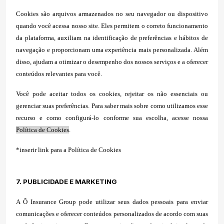
Cookies são arquivos armazenados no seu navegador ou dispositivo
quando você acessa nosso site. Eles permitem o correto funcionamento
da plataforma, auxiliam na identificação de preferências e hábitos de
navegação e proporcionam uma experiência mais personalizada. Além
disso, ajudam a otimizar o desempenho dos nossos serviços e a oferecer
conteúdos relevantes para você.
Você pode aceitar todos os cookies, rejeitar os não essenciais ou
gerenciar suas preferências. Para saber mais sobre como utilizamos esse
recurso e como configurá-lo conforme sua escolha, acesse nossa
Política de Cookies
.
*inserir link para a Política de Cookies
7. PUBLICIDADE E MARKETING
A Ô Insurance Group pode utilizar seus dados pessoais para enviar
comunicações e oferecer conteúdos personalizados de acordo com suas