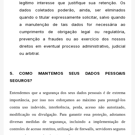
legítimo interesse que justifique sua retenção. Os
dados coletados poderão, ainda, ser eliminados
quando o titular expressamente solicitar, salvo quando
a manutenção de tais dados for necessária ao
cumprimento de obrigação legal ou regulatória,
prevenção a fraudes ou ao exercício dos nossos
direitos em eventual processo administrativo, judicial
ou arbitral.
5. COMO MANTEMOS SEUS DADOS PESSOAIS
SEGUROS?
Entendemos que a segurança dos seus dados pessoais é de extrema
importância, por isso nos esforçamos ao máximo para protegê-los
contra uso indevido, interferência, perda, acesso não autorizado,
modificação ou divulgação. Para garantir essa proteção, adotamos
diversas medidas de segurança, incluindo a implementação de
controles de acesso restritos, utilização de firewalls, servidores seguros