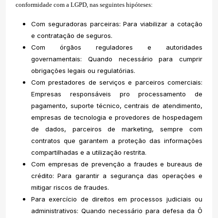
conformidade com a LGPD, nas seguintes hipóteses:
Com seguradoras parceiras: Para viabilizar a cotação
e contratação de seguros.
Com órgãos reguladores e autoridades
governamentais: Quando necessário para cumprir
obrigações legais ou regulatórias.
Com prestadores de serviços e parceiros comerciais:
Empresas responsáveis pro processamento de
pagamento, suporte técnico, centrais de atendimento,
empresas de tecnologia e provedores de hospedagem
de dados, parceiros de marketing, sempre com
contratos que garantem a proteção das informações
compartilhadas e a utilização restrita.
Com empresas de prevenção a fraudes e bureaus de
crédito: Para garantir a segurança das operações e
mitigar riscos de fraudes.
Para exercício de direitos em processos judiciais ou
administrativos: Quando necessário para defesa da Ô