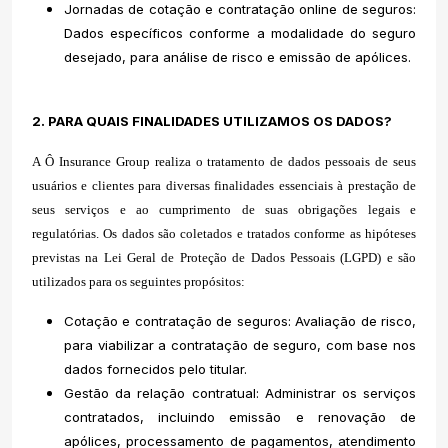
Jornadas de cotação e contratação online de seguros:
Dados específicos conforme a modalidade do seguro
desejado, para análise de risco e emissão de apólices.
2. PARA QUAIS
FINALIDADES UTILIZAMOS OS DADOS?
A Ô Insurance Group realiza o tratamento de dados pessoais de seus
usuários e clientes para diversas finalidades essenciais à prestação de
seus serviços e ao cumprimento de suas obrigações legais e
regulatórias. Os dados são coletados e tratados conforme as hipóteses
previstas na Lei Geral de Proteção de Dados Pessoais (LGPD) e são
utilizados para os seguintes propósitos:
Cotação e contratação de seguros: Avaliação de risco,
para viabilizar a contratação de seguro, com base nos
dados fornecidos pelo titular.
Gestão da relação contratual: Administrar os serviços
contratados, incluindo emissão e renovação de
apólices, processamento de pagamentos, atendimento