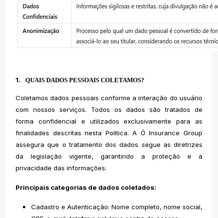
1.
QUAIS DADOS PESSOAIS COLETAMOS?
Coletamos dados pessoais conforme a interação do usuário
com nossos serviços. Todos os dados são tratados de
forma confidencial e utilizados exclusivamente para as
finalidades descritas nesta Política. A Ô Insurance Group
assegura que o tratamento dos dados segue as diretrizes
da legislação vigente, garantindo a proteção e a
privacidade das informações.
Principais categorias de dados coletados:
Cadastro e Autenticação: Nome completo, nome social,