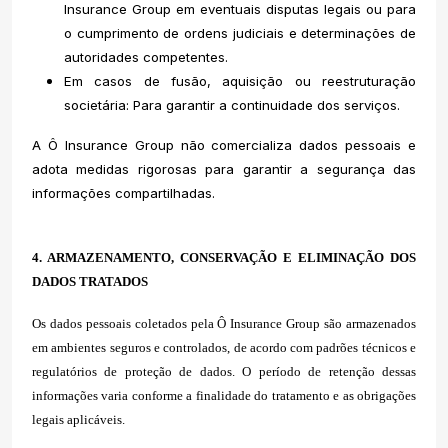
Insurance Group em eventuais disputas legais ou para
o cumprimento de ordens judiciais e determinações de
autoridades competentes.
Em casos de fusão, aquisição ou reestruturação
societária: Para garantir a continuidade dos serviços.
A Ô Insurance Group não comercializa dados pessoais e
adota medidas rigorosas para garantir a segurança das
informações compartilhadas.
4. ARMAZENAMENTO, CONSERVAÇÃO E ELIMINAÇÃO DOS
DADOS TRATADOS
Os dados pessoais coletados pela Ô Insurance Group são armazenados
em ambientes seguros e controlados, de acordo com padrões técnicos e
regulatórios de proteção de dados. O período de retenção dessas
informações varia conforme a finalidade do tratamento e as obrigações
legais aplicáveis.