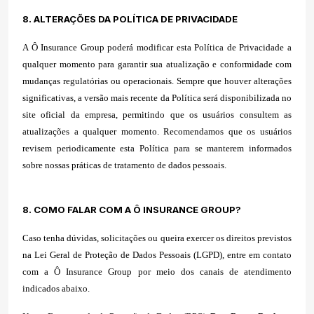
8. ALTERAÇÕES DA POLÍTICA DE PRIVACIDADE
A Ô Insurance Group poderá modificar esta Política de Privacidade a
qualquer momento para garantir sua atualização e conformidade com
mudanças regulatórias ou operacionais. Sempre que houver alterações
significativas, a versão mais recente da Política será disponibilizada no
site oficial da empresa, permitindo que os usuários consultem as
atualizações a qualquer momento. Recomendamos que os usuários
revisem periodicamente esta Política para se manterem informados
sobre nossas práticas de tratamento de dados pessoais.
8. COMO FALAR COM A Ô INSURANCE GROUP?
Caso tenha dúvidas, solicitações ou queira exercer os direitos previstos
na Lei Geral de Proteção de Dados Pessoais (LGPD), entre em contato
com a Ô Insurance Group por meio dos canais de atendimento
indicados abaixo.