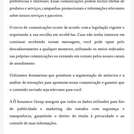
preferências e interesses. Essas comunicações podem incluir ofertas de
produtos e serviços, campanhas promocionais e informações relevantes
sobre nossos serviços e parceiros.
O envio de comunicações ocorre de acordo com a legislação vigente e
respeitando a sua escolha em recebê-las. Caso não tenha interesse em
continuar recebendo nossas mensagens, você pode optar pelo
descadastramento a qualquer momento, utilizando os meios indicados
nas próprias comunicações ou entrando em contato pelos nossos canais
de atendimento.
Utilizamos ferramentas que permitem a segmentação de anúncios e a
análise de interações para aprimorar nossa comunicação e garantir que
o conteúdo enviado seja relevante para você.
A Ô Insurance Group assegura que todos os dados utilizados para fins
de publicidade e marketing são tratados com segurança e
transparência, garantindo o direito do titular à privacidade e ao
controle de suas informações.