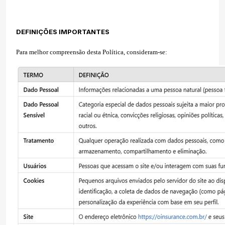
DEFINIÇÕES IMPORTANTES
Para melhor compreensão desta Política, consideram-se: