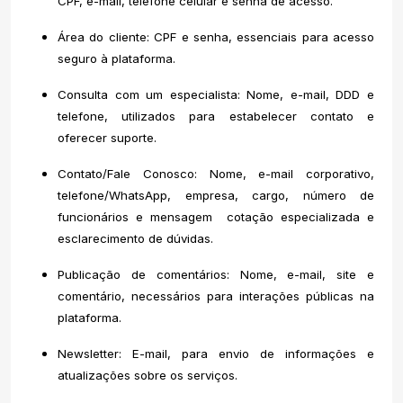
CPF, e-mail, telefone celular e senha de acesso.
Área do cliente: CPF e senha, essenciais para acesso
seguro à plataforma.
Consulta com um especialista: Nome, e-mail, DDD e
telefone, utilizados para estabelecer contato e
oferecer suporte.
Contato/Fale Conosco: Nome, e-mail corporativo,
telefone/WhatsApp, empresa, cargo, número de
funcionários e mensagem  cotação especializada e
esclarecimento de dúvidas.
Publicação de comentários: Nome, e-mail, site e
comentário, necessários para interações públicas na
plataforma.
Newsletter: E-mail, para envio de informações e
atualizações sobre os serviços.