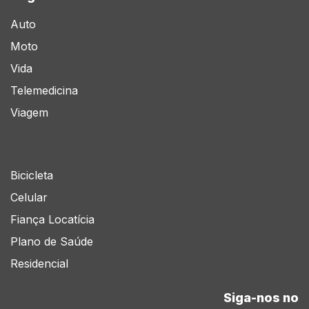
Auto
Moto
Vida
Telemedicina
Viagem
Bicicleta
Celular
Fiança Locatícia
Plano de Saúde
Residencial
Siga-nos no