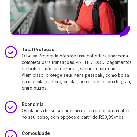
Total Proteção
O Bolsa Protegida oferece uma cobertura financeira
completa para transações Pix, TED, DOC, pagamentos
de boletos não autorizados, saques e muito mais.
Além disso, protege seus itens pessoais, como bolsa
ou mochila, carteira, celular, óculos de sol ou de grau,
entre outros.
Economia
Os planos desse seguro são desenhados para caber
no seu bolso, com opções a partir de R$3,99/mês.
Comodidade