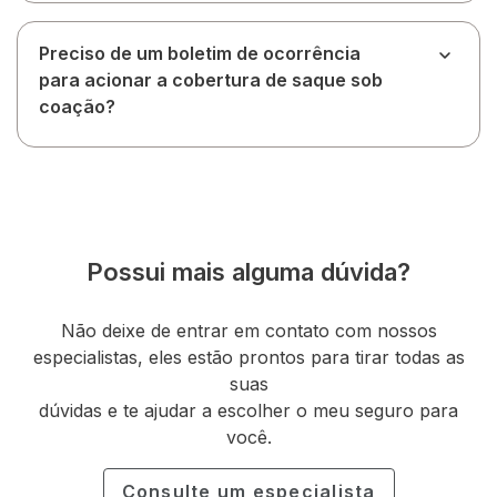
Preciso de um boletim de ocorrência
para acionar a cobertura de saque sob
coação?
Possui mais alguma dúvida?
Não deixe de entrar em contato com nossos
especialistas, eles estão prontos para tirar todas as
suas
dúvidas e te ajudar a escolher o meu seguro para
você.
Consulte um especialista