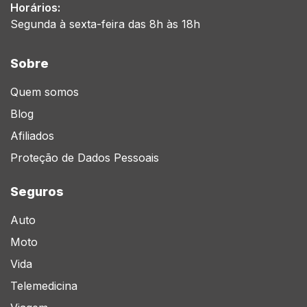
Horários:
Segunda à sexta-feira das 8h às 18h
Sobre
Quem somos
Blog
Afiliados
Proteção de Dados Pessoais
Seguros
Auto
Moto
Vida
Telemedicina