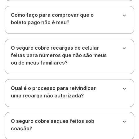
Como faço para comprovar que o
boleto pago não é meu?
O seguro cobre recargas de celular
feitas para números que não são meus
ou de meus familiares?
Qual é o processo para reivindicar
uma recarga não autorizada?
O seguro cobre saques feitos sob
coação?