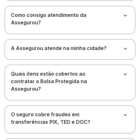
Como consigo atendimento da
Assegurou?
A Assegurou atende na minha cidade?
Quais itens estão cobertos ao
contratar o Bolsa Protegida na
Assegurou?
O seguro cobre fraudes em
transferências PIX, TED e DOC?