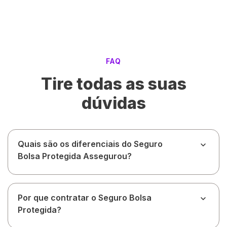
FAQ
Tire todas as suas
dúvidas
Quais são os diferenciais do Seguro
Bolsa Protegida Assegurou?
Por que contratar o Seguro Bolsa
Protegida?