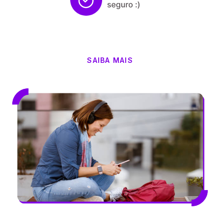
SAIBA MAIS