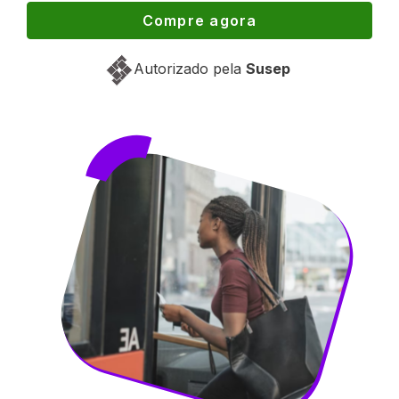
Compre agora
Autorizado pela
Susep