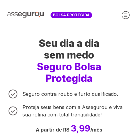
BOLSA PROTEGIDA
Seu dia a dia
sem medo
Seguro Bolsa
Protegida
Seguro contra roubo e furto qualificado.
Proteja seus bens com a Assegurou e viva
sua rotina com total tranquilidade!
3,99
A partir de R$
/mês