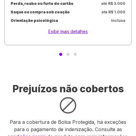
Perda, roubo ou furto do cartão
até R$ 3.000
Saque ou compra sob coação
até R$ 1.000
Orientação psicológica
Inclusa
Exibir mais detalhes
Prejuízos não cobertos
Para a cobertura de Bolsa Protegida, há exceções
para o pagamento de indenização. Consulte as