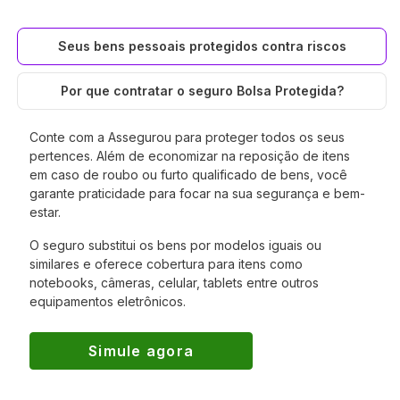
Seus bens pessoais protegidos contra riscos
Por que contratar o seguro Bolsa Protegida?
Conte com a Assegurou para proteger todos os seus
pertences. Além de economizar na reposição de itens
em caso de roubo ou furto qualificado de bens, você
garante praticidade para focar na sua segurança e bem-
estar.
O seguro substitui os bens por modelos iguais ou
similares e oferece cobertura para itens como
notebooks, câmeras, celular, tablets entre outros
equipamentos eletrônicos.
Simule agora