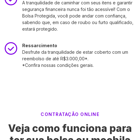
A tranquilidade de caminhar com seus itens e garantir
segurança financeira nunca foi tão acessível! Com o
Bolsa Protegida, você pode andar com confiança,
sabendo que, em caso de roubo ou furto qualificado,
estará protegido.
Ressarcimento
Desfrute da tranquilidade de estar coberto com um
reembolso de até R$3.000,00*.
*Confira nossas condições gerais.
CONTRATAÇÃO ONLINE
Veja como funciona para