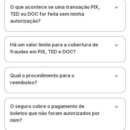
O que acontece se uma transação PIX,
TED ou DOC for feita sem minha
autorização?
Há um valor limite para a cobertura de
fraudes em PIX, TED e DOC?
Qual o procedimento para o
reembolso?
O seguro cobre o pagamento de
boletos que não foram autorizados por
mim?