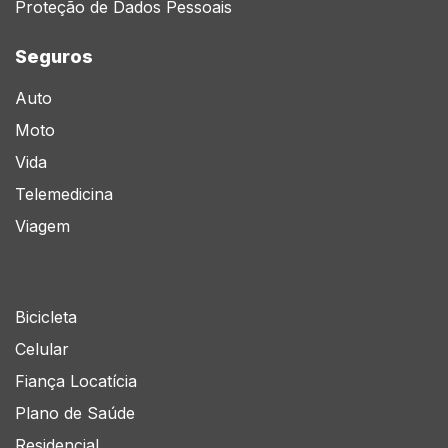
Proteção de Dados Pessoais
Seguros
Auto
Moto
Vida
Telemedicina
Viagem
Bicicleta
Celular
Fiança Locatícia
Plano de Saúde
Residencial