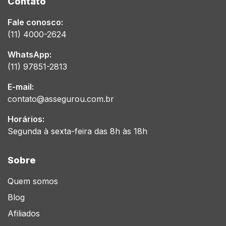
Contato
Fale conosco:
(11) 4000-2624
WhatsApp:
(11) 97851-2813
E-mail:
contato@assegurou.com.br
Horários:
Segunda à sexta-feira das 8h às 18h
Sobre
Quem somos
Blog
Afiliados