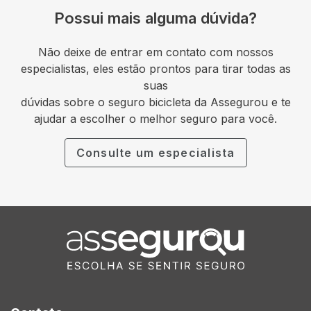
Possui mais alguma dúvida?
Não deixe de entrar em contato com nossos
especialistas, eles estão prontos para tirar todas as
suas
dúvidas sobre o seguro bicicleta da Assegurou e te
ajudar a escolher o melhor seguro para você.
Consulte um especialista