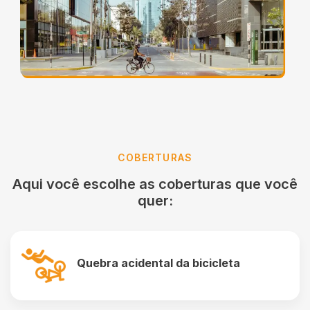
COBERTURAS
Aqui você escolhe as coberturas que você
quer:
Quebra acidental da bicicleta