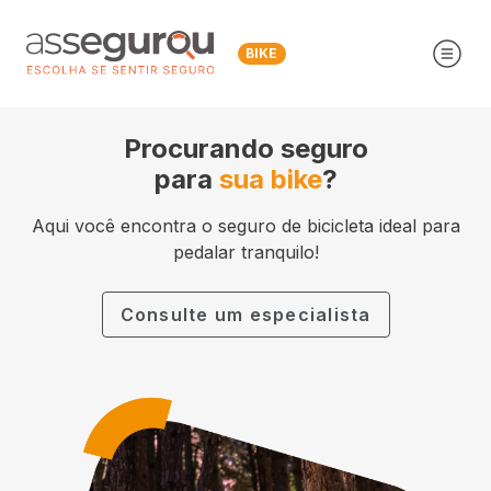
BIKE
Procurando seguro
para
sua bike
?
Aqui você encontra o seguro de bicicleta ideal para
pedalar tranquilo!
Consulte um especialista