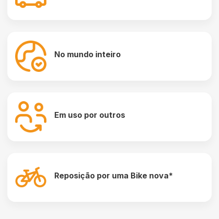
No mundo inteiro
Em uso por outros
Reposição por uma Bike nova*