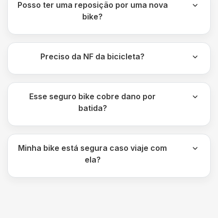
Posso ter uma reposição por uma nova
bike?
Preciso da NF da bicicleta?
Esse seguro bike cobre dano por
batida?
Minha bike está segura caso viaje com
ela?