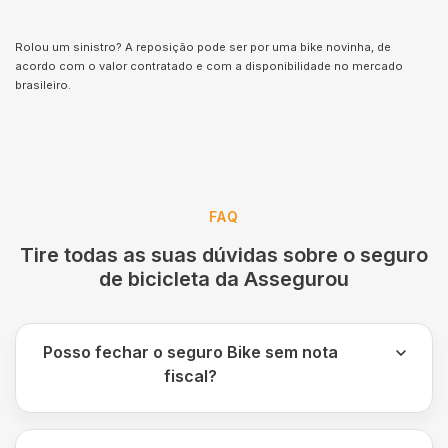
Rolou um sinistro? A reposição pode ser por uma bike novinha, de
acordo com o valor contratado e com a disponibilidade no mercado
brasileiro.
FAQ
Tire todas as suas dúvidas sobre o seguro
de bicicleta da Assegurou
Posso fechar o seguro Bike sem nota
fiscal?