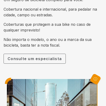
Cobertura nacional e internacional, para pedalar na
cidade, campo ou estradas.
Coberturas que protegem a sua bike no caso de
qualquer imprevisto!
Não importa o modelo, o ano ou a marca da sua
bicicleta, basta ter a nota fiscal.
Consulte um especialista